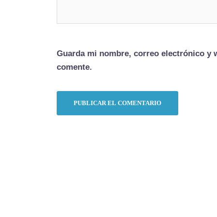
Guarda mi nombre, correo electrónico y 
comente.