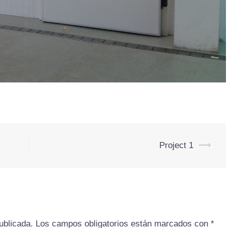
Project 1
⟶
ublicada.
Los campos obligatorios están marcados con
*