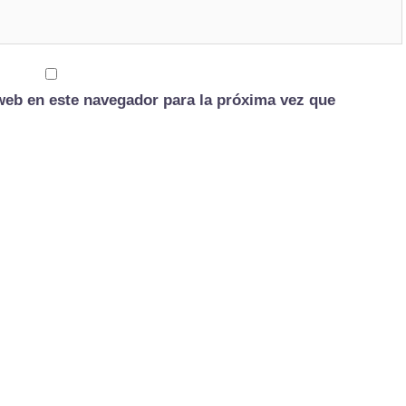
web en este navegador para la próxima vez que