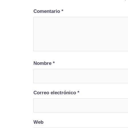
Comentario
*
Nombre
*
Correo electrónico
*
Web