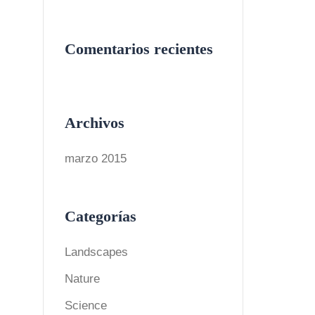
Comentarios recientes
Archivos
marzo 2015
Categorías
Landscapes
Nature
Science