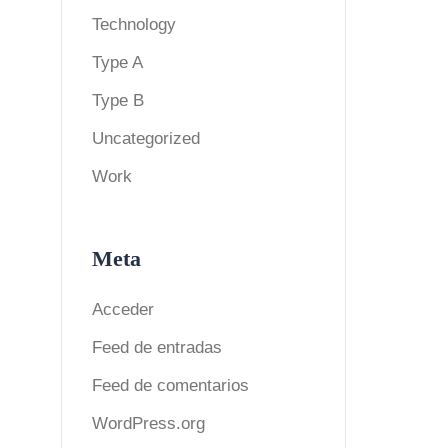
Technology
Type A
Type B
Uncategorized
Work
Meta
Acceder
Feed de entradas
Feed de comentarios
WordPress.org