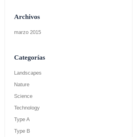
Archivos
marzo 2015
Categorías
Landscapes
Nature
Science
Technology
Type A
Type B