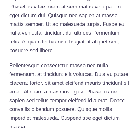
Phasellus vitae lorem at sem mattis volutpat. In
eget dictum dui. Quisque nec sapien at massa
mattis semper. Ut ac malesuada turpis. Fusce eu
nulla vehicula, tincidunt dui ultrices, fermentum
felis. Aliquam lectus nisi, feugiat ut aliquet sed,
posuere sed libero.
Pellentesque consectetur massa nec nulla
fermentum, at tincidunt elit volutpat. Duis vulputate
placerat tortor, sit amet eleifend mauris tincidunt sit
amet. Aliquam a maximus ligula. Phasellus nec
sapien sed tellus tempor eleifend id a erat. Donec
convallis bibendum posuere. Quisque mollis
imperdiet malesuada. Suspendisse eget dictum
massa.