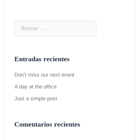
Buscar:
Entradas recientes
Don’t miss our next event
A day at the office
Just a simple post
Comentarios recientes