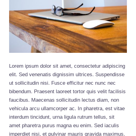
Lorem ipsum dolor sit amet, consectetur adipiscing
elit. Sed venenatis dignissim ultrices. Suspendisse
ut sollicitudin nisi. Fusce efficitur nec nunc nec
bibendum. Praesent laoreet tortor quis velit facilisis
faucibus. Maecenas sollicitudin lectus diam, non
vehicula arcu ullamcorper ac. In pharetra, est vitae
interdum tincidunt, urna ligula rutrum tellus, sit
amet pharetra purus magna eu enim. Sed iaculis
imperdiet nisi, et pulvinar mauris gravida maximus.