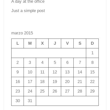
A day at the office
Just a simple post
marzo 2015
L
M
X
J
V
S
D
1
2
3
4
5
6
7
8
9
10
11
12
13
14
15
16
17
18
19
20
21
22
23
24
25
26
27
28
29
30
31