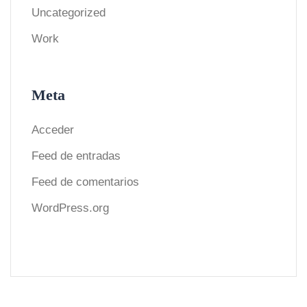
Uncategorized
Work
Meta
Acceder
Feed de entradas
Feed de comentarios
WordPress.org