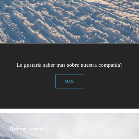
Le gustaria saber mas sobre nuestra compania?
MAS!
Quienes somos?