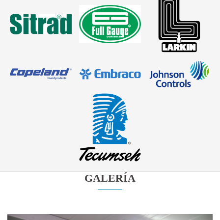
GALERÍA