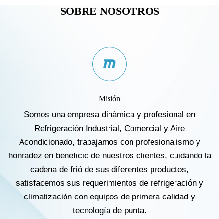
SOBRE NOSOTROS
Misión
Somos una empresa dinámica y profesional en
Refrigeración Industrial, Comercial y Aire
Acondicionado, trabajamos con profesionalismo y
honradez en beneficio de nuestros clientes, cuidando la
cadena de frió de sus diferentes productos,
satisfacemos sus requerimientos de refrigeración y
climatización con equipos de primera calidad y
tecnología de punta.