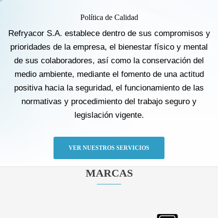
Política de Calidad
Refryacor S.A. establece dentro de sus compromisos y
prioridades de la empresa, el bienestar físico y mental
de sus colaboradores, así como la conservación del
medio ambiente, mediante el fomento de una actitud
positiva hacia la seguridad, el funcionamiento de las
normativas y procedimiento del trabajo seguro y
legislación vigente.
VER NUESTROS SERVICIOS
MARCAS