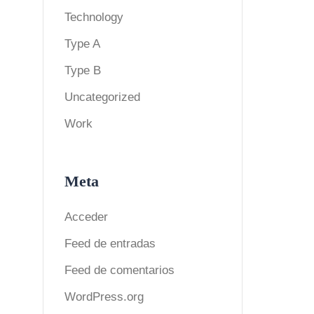
Technology
Type A
Type B
Uncategorized
Work
Meta
Acceder
Feed de entradas
Feed de comentarios
WordPress.org