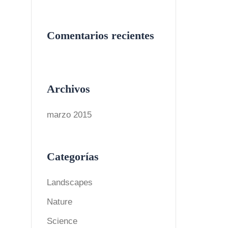
Comentarios recientes
Archivos
marzo 2015
Categorías
Landscapes
Nature
Science