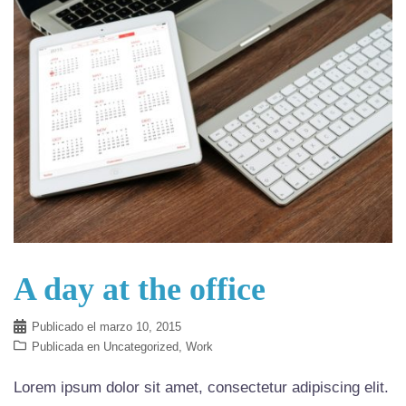
A day at the office
Publicado el
marzo 10, 2015
Publicada en
Uncategorized
,
Work
Lorem ipsum dolor sit amet, consectetur adipiscing elit.