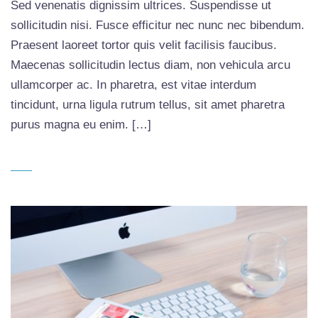
Sed venenatis dignissim ultrices. Suspendisse ut
sollicitudin nisi. Fusce efficitur nec nunc nec bibendum.
Praesent laoreet tortor quis velit facilisis faucibus.
Maecenas sollicitudin lectus diam, non vehicula arcu
ullamcorper ac. In pharetra, est vitae interdum
tincidunt, urna ligula rutrum tellus, sit amet pharetra
purus magna eu enim. […]