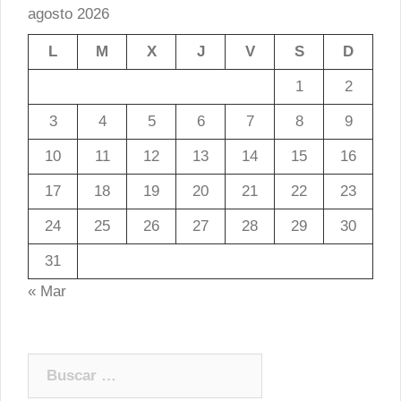
agosto 2026
L
M
X
J
V
S
D
1
2
3
4
5
6
7
8
9
10
11
12
13
14
15
16
17
18
19
20
21
22
23
24
25
26
27
28
29
30
31
« Mar
Buscar: