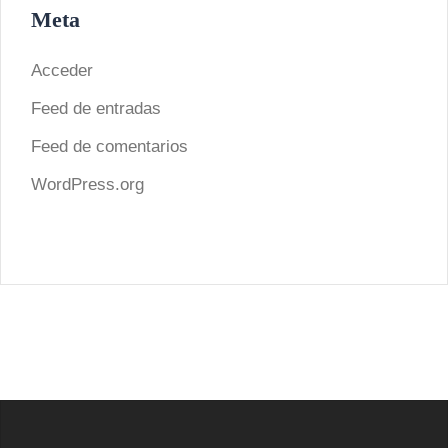
Meta
Acceder
Feed de entradas
Feed de comentarios
WordPress.org