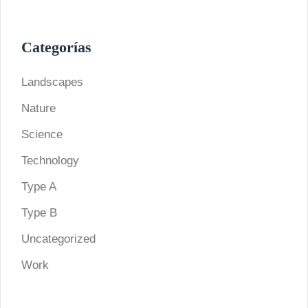
Categorías
Landscapes
Nature
Science
Technology
Type A
Type B
Uncategorized
Work