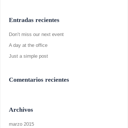
Entradas recientes
Don’t miss our next event
A day at the office
Just a simple post
Comentarios recientes
Archivos
marzo 2015