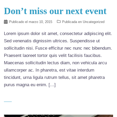
Don’t miss our next event
Publicado el
marzo 10, 2015
Publicada en
Uncategorized
Lorem ipsum dolor sit amet, consectetur adipiscing elit.
Sed venenatis dignissim ultrices. Suspendisse ut
sollicitudin nisi. Fusce efficitur nec nunc nec bibendum.
Praesent laoreet tortor quis velit facilisis faucibus.
Maecenas sollicitudin lectus diam, non vehicula arcu
ullamcorper ac. In pharetra, est vitae interdum
tincidunt, urna ligula rutrum tellus, sit amet pharetra
purus magna eu enim. […]