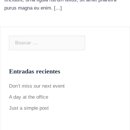
purus magna eu enim. […]
Buscar:
Entradas recientes
Don’t miss our next event
A day at the office
Just a simple post