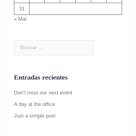
31
« Mar
Buscar:
Entradas recientes
Don’t miss our next event
A day at the office
Just a simple post