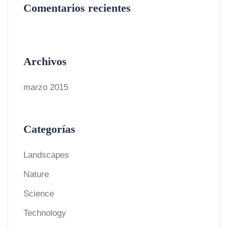
Comentarios recientes
Archivos
marzo 2015
Categorías
Landscapes
Nature
Science
Technology