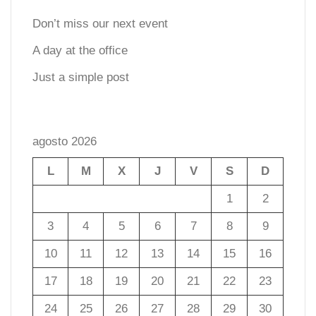
Don’t miss our next event
A day at the office
Just a simple post
agosto 2026
L
M
X
J
V
S
D
1
2
3
4
5
6
7
8
9
10
11
12
13
14
15
16
17
18
19
20
21
22
23
24
25
26
27
28
29
30