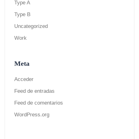
Type A
Type B
Uncategorized
Work
Meta
Acceder
Feed de entradas
Feed de comentarios
WordPress.org