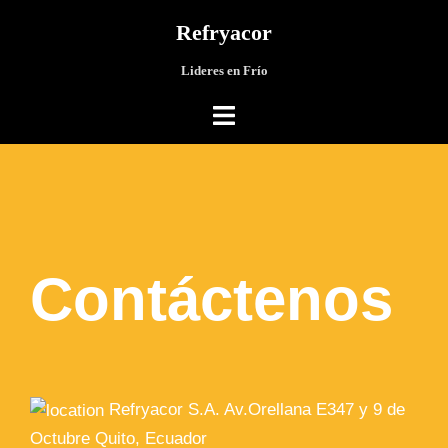
Saltar
Refryacor
al
contenido
Lideres en Frío
Contáctenos
Refryacor S.A. Av.Orellana E347 y 9 de
Octubre Quito, Ecuador