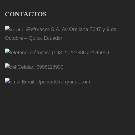
CONTACTOS
Refryacor S.A. Av.Orellana E347 y 9 de
Octubre – Quito, Ecuador
Teléfonos: (593 2) 227886 / 2545959
Celular: 0998118930
Email: Jponce@refryacor.com